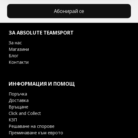
Абонирай се
ЗА ABSOLUTE TEAMSPORT
За нас
Магазини
Блог
Контакти
ИНФОРМАЦИЯ И ПОМОЩ
Поръчка
Доставка
Връщане
Click and Collect
КЗП
Решаване на спорове
Преминаване към еврото