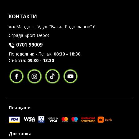
КОНТАКТИ
ж.к.Младост IV, ул. “Васил Радославов” 6
Сграда Sport Depot
0701 99009
Понеделник - Петък:
08:30 - 18:30
Събота:
09:30 - 13:30
Плащане
Доставка