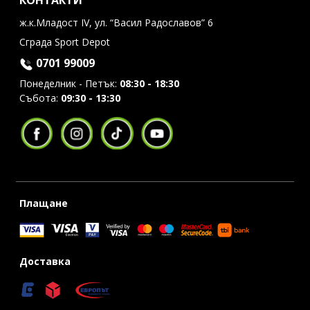
КОНТАКТИ
ж.к.Младост IV, ул. “Васил Радославов” 6
Сграда Sport Depot
0701 99009
Понеделник - Петък:
08:30 - 18:30
Събота:
09:30 - 13:30
Плащане
Доставка