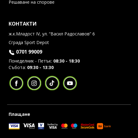
Решаване на спорове
КОНТАКТИ
ж.к.Младост IV, ул. “Васил Радославов” 6
Сграда Sport Depot
0701 99009
Понеделник - Петък:
08:30 - 18:30
Събота:
09:30 - 13:30
Плащане