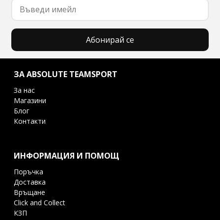
Абонирай се
ЗА ABSOLUTE TEAMSPORT
За нас
Магазини
Блог
Контакти
ИНФОРМАЦИЯ И ПОМОЩ
Поръчка
Доставка
Връщане
Click and Collect
КЗП