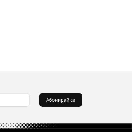
Абонирай се