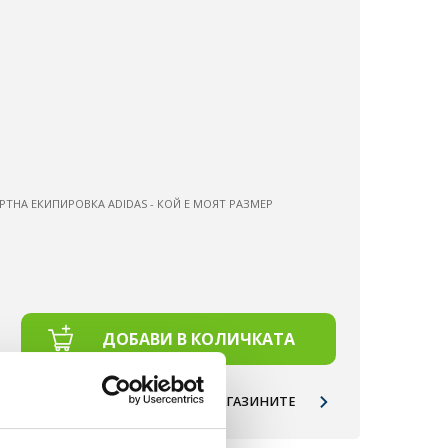
РТНА ЕКИПИРОВКА ADIDAS - КОЙ Е МОЯТ РАЗМЕР
ДОБАВИ В КОЛИЧКАТА
НАЛИЧНОСТ ПО МАГАЗИНИТЕ