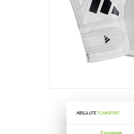
Съгласие