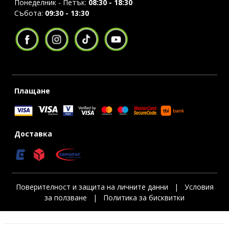
Понеделник - Петък:
08:30 - 18:30
Събота:
09:30 - 13:30
Плащане
Доставка
Поверителност и защита на личните данни
|
Условия
за ползване
|
Политика за бисквитки