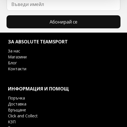
Абонирай се
ЗА ABSOLUTE TEAMSPORT
За нас
Магазини
Блог
Контакти
ИНФОРМАЦИЯ И ПОМОЩ
Поръчка
Доставка
Връщане
Click and Collect
КЗП