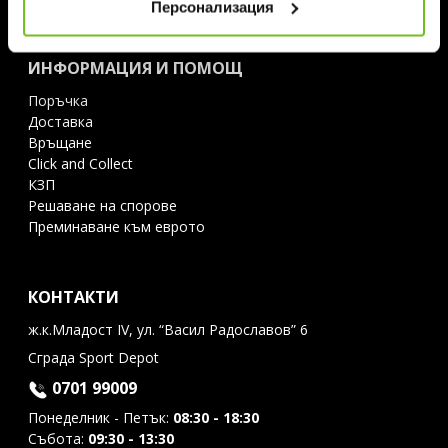
Персонализация
ИНФОРМАЦИЯ И ПОМОЩ
Поръчка
Доставка
Връщане
Click and Collect
КЗП
Решаване на спорове
Преминаване към еврото
КОНТАКТИ
ж.к.Младост IV, ул. “Васил Радославов” 6
Сграда Sport Depot
0701 99009
Понеделник - Петък:
08:30 - 18:30
Събота:
09:30 - 13:30