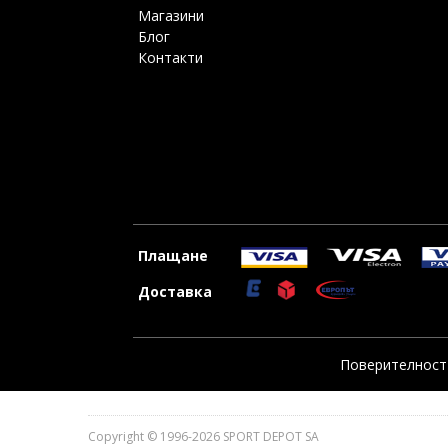
Магазини
Блог
Контакти
Плащане
Доставка
Поверителност 
Copyright © 1996-2026 SPORT DEPOT SA