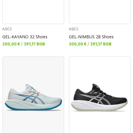
ASICS
ASICS
GEL-KAYANO 32 Shoes
GEL-NIMBUS 28 Shoes
Текуща цена:
Текуща цена:
200,00 €
/
391,17 BGN
200,00 €
/
391,17 BGN