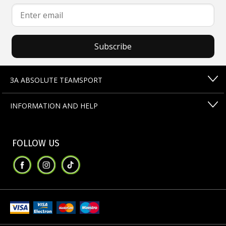
Subscribe
ЗА ABSOLUTE TEAMSPORT
INFORMATION AND HELP
FOLLOW US