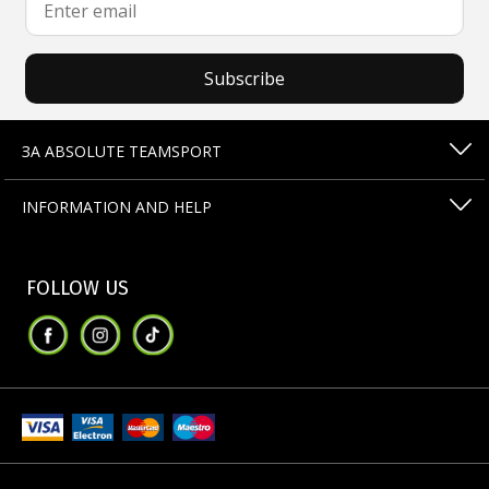
Subscribe
ЗА ABSOLUTE TEAMSPORT
INFORMATION AND HELP
FOLLOW US