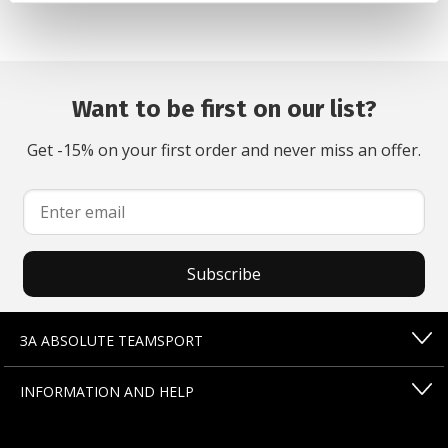
Want to be first on our list?
Get -15% on your first order and never miss an offer.
Subscribe
ЗА ABSOLUTE TEAMSPORT
INFORMATION AND HELP