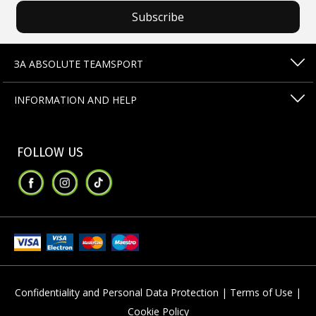
Subscribe
ЗА ABSOLUTE TEAMSPORT
INFORMATION AND HELP
FOLLOW US
Confidentiality and Personal Data Protection |
Terms of Use |
Cookie Policy