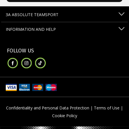
ЗА ABSOLUTE TEAMSPORT
INFORMATION AND HELP
FOLLOW US
Confidentiality and Personal Data Protection |
Terms of Use |
Cookie Policy