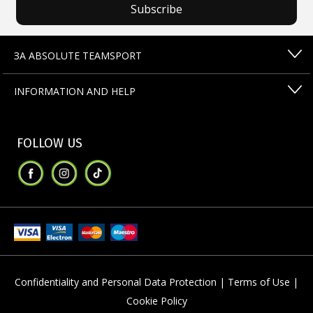
Subscribe
ЗА ABSOLUTE TEAMSPORT
INFORMATION AND HELP
FOLLOW US
Confidentiality and Personal Data Protection |
Terms of Use |
Cookie Policy