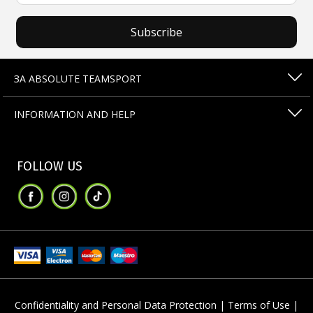
Subscribe
ЗА ABSOLUTE TEAMSPORT
INFORMATION AND HELP
FOLLOW US
Confidentiality and Personal Data Protection |
Terms of Use |