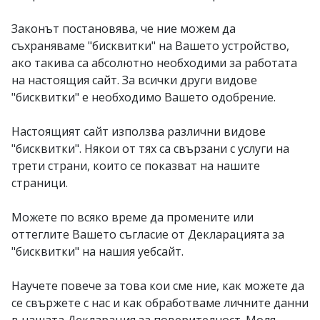
Законът постановява, че ние можем да
съхраняваме "бисквитки" на Вашето устройство,
ако такива са абсолютно необходими за работата
на настоящия сайт. За всички други видове
"бисквитки" е необходимо Вашето одобрение.
Настоящият сайт използва различни видове
"бисквитки". Някои от тях са свързани с услуги на
трети страни, които се показват на нашите
страници.
Можете по всяко време да промените или
оттеглите Вашето съгласие от Декларацията за
"бисквитки" на нашия уебсайт.
Научете повече за това кои сме ние, как можете да
се свържете с нас и как обработваме личните данни