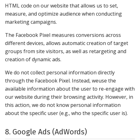
HTML code on our website that allows us to set,
measure, and optimize audience when conducting
marketing campaigns.
The Facebook Pixel measures conversions across
different devices, allows automatic creation of target
groups from site visitors, as well as retargeting and
creation of dynamic ads.
We do not collect personal information directly
through the Facebook Pixel. Instead, weuse the
available information about the user to re-engage with
our website during their browsing activity. However, in
this action, we do not know personal information
about the specific user (e.g., who the specific user is).
8. Google Ads (AdWords)