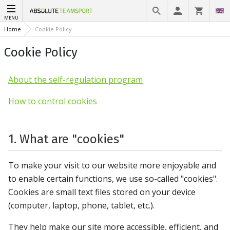
MENU
Home
Cookie Policy
Cookie Policy
About the self-regulation program
How to control cookies
1. What are "cookies"
To make your visit to our website more enjoyable and
to enable certain functions, we use so-called "cookies".
Cookies are small text files stored on your device
(computer, laptop, phone, tablet, etc.).
They help make our site more accessible, efficient, and