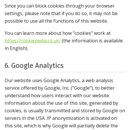
Since you can block cookies through your browser
settings, please note that if you do so, it may not be
possible to use all the functions of this website.
You can learn more about how "cookies" work at
https://cookiepedia.co.uk/
(the information is available
in English).
6. Google Analytics
Our website uses Google Analytics, a web analysis
service offered by Google, Inc. ("Google"), to better
understand how users interact with our website.
Information about the use of this site, generated by
cookies, is usually transmitted and stored by Google on
servers in the USA. IP anonymization is activated on
this site, which is why Google will partially delete the