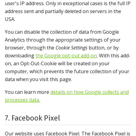
user's IP address. Only in exceptional cases is the full IP
address sent and partially deleted on servers in the
USA.
You can disable the collection of data from Google
Analytics through the appropriate settings of your
browser, through the
Cookie Settings
button, or by
downloading
the Google opt-out add-on
. With this add-
on, an Opt-Out-Cookie will be created on your
computer, which prevents the future collection of your
data when you visit this page.
You can learn more
details on how Google collects and
processes data.
7. Facebook Pixel
Our website uses Facebook Pixel. The Facebook Pixel is