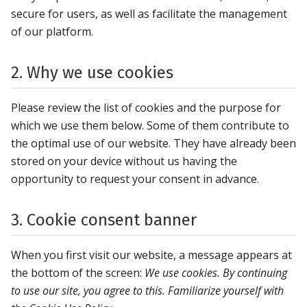
secure for users, as well as facilitate the management
of our platform.
2. Why we use cookies
Please review the list of cookies and the purpose for
which we use them below. Some of them contribute to
the optimal use of our website. They have already been
stored on your device without us having the
opportunity to request your consent in advance.
3. Cookie consent banner
When you first visit our website, a message appears at
the bottom of the screen:
We use cookies. By continuing
to use our site, you agree to this. Familiarize yourself with