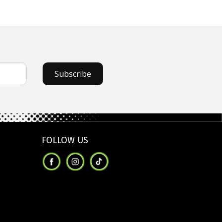
Subscribe
FOLLOW US