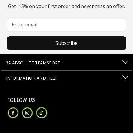
Get -15% on your first order and never miss an offer.
Subscribe
ЗА ABSOLUTE TEAMSPORT
INFORMATION AND HELP
FOLLOW US