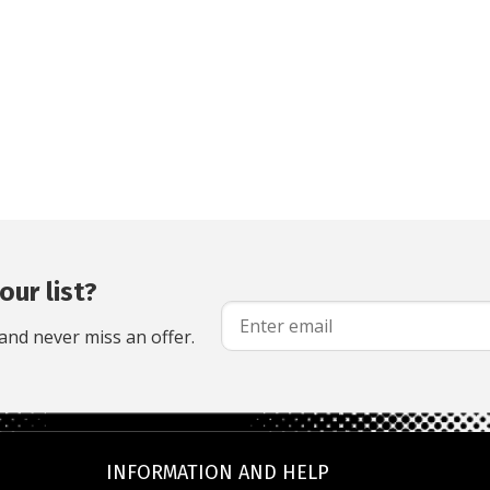
our list?
and never miss an offer.
INFORMATION AND HELP