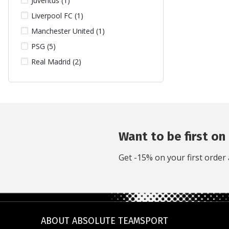
Juventus (1)
Liverpool FC (1)
Manchester United (1)
PSG (5)
Real Madrid (2)
Want to be first on 
Get -15% on your first order 
ABOUT ABSOLUTE TEAMSPORT