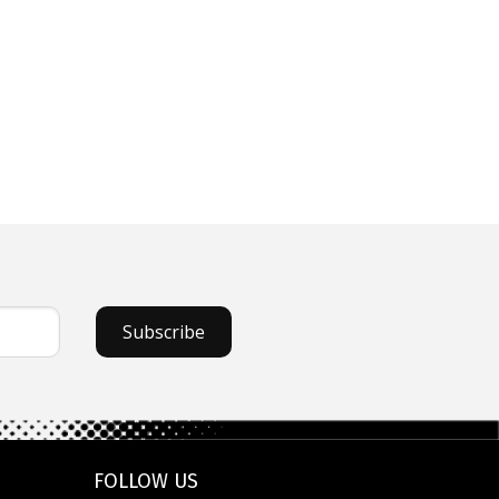
Subscribe
FOLLOW US