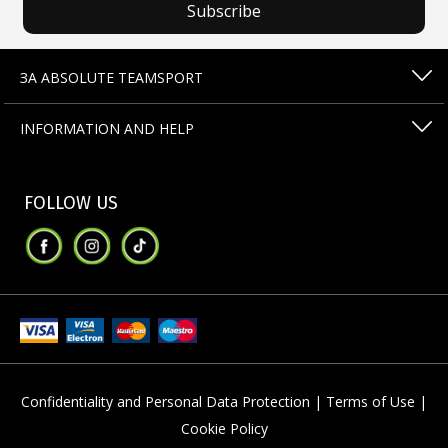
Subscribe
ЗА ABSOLUTE TEAMSPORT
INFORMATION AND HELP
FOLLOW US
Confidentiality and Personal Data Protection |
Terms of Use |
Cookie Policy