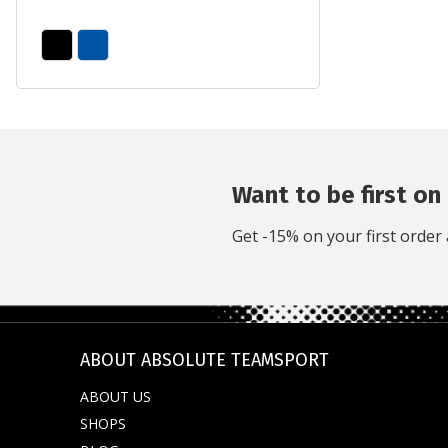
Want to be first on 
Get -15% on your first order 
ABOUT ABSOLUTE TEAMSPORT
ABOUT US
SHOPS