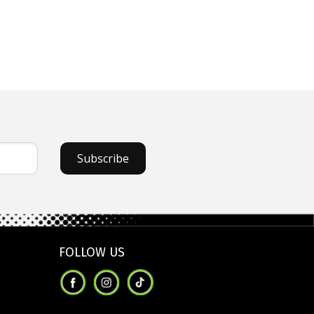
Subscribe
FOLLOW US