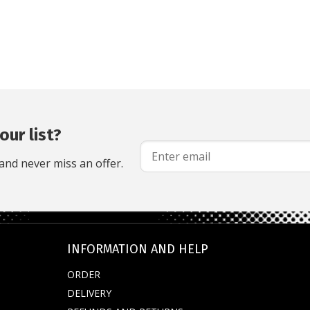
our list?
and never miss an offer.
INFORMATION AND HELP
ORDER
DELIVERY