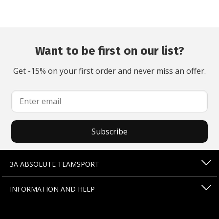
Want to be first on our list?
Get -15% on your first order and never miss an offer.
Subscribe
ЗА ABSOLUTE TEAMSPORT
INFORMATION AND HELP