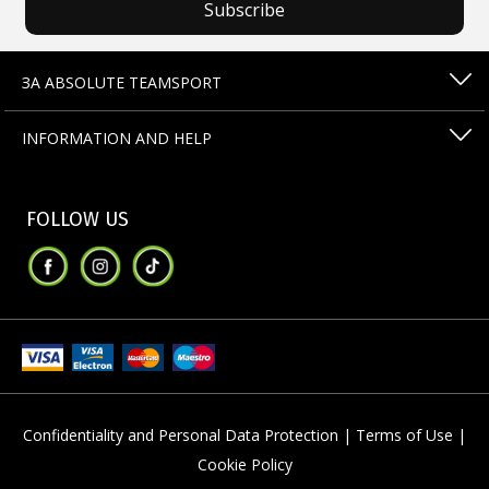
Subscribe
ЗА ABSOLUTE TEAMSPORT
INFORMATION AND HELP
FOLLOW US
Confidentiality and Personal Data Protection |
Terms of Use |
Cookie Policy