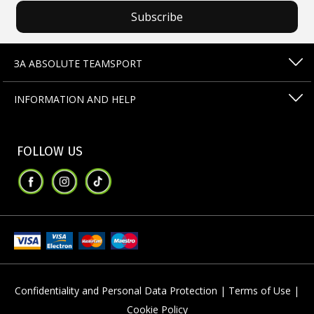
Subscribe
ЗА ABSOLUTE TEAMSPORT
INFORMATION AND HELP
FOLLOW US
Confidentiality and Personal Data Protection |
Terms of Use |
Cookie Policy